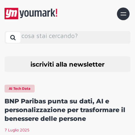
cosa stai cercando?
iscriviti alla newsletter
AI Tech Data
BNP Paribas punta su dati, AI e
personalizzazione per trasformare il
benessere delle persone
7 Luglio 2025