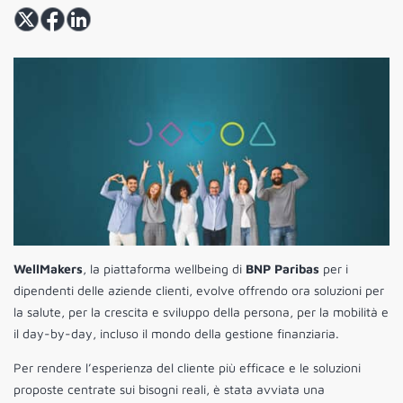
WellMakers
, la piattaforma wellbeing di
BNP Paribas
per i
dipendenti delle aziende clienti, evolve offrendo ora soluzioni per
la salute, per la crescita e sviluppo della persona, per la mobilità e
il day-by-day, incluso il mondo della gestione finanziaria.
Per rendere l’esperienza del cliente più efficace e le soluzioni
proposte centrate sui bisogni reali, è stata avviata una