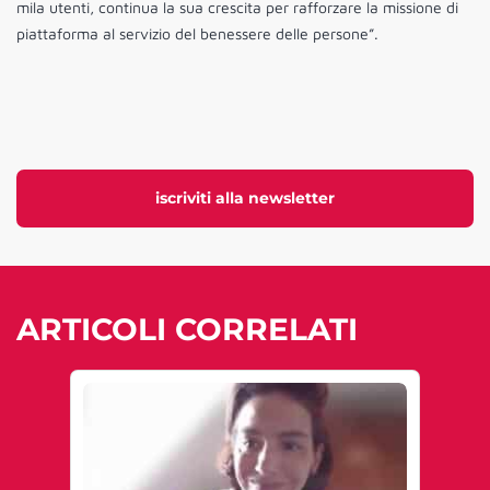
mila utenti, continua la sua crescita per rafforzare la missione di
piattaforma al servizio del benessere delle persone”.
iscriviti alla newsletter
ARTICOLI CORRELATI