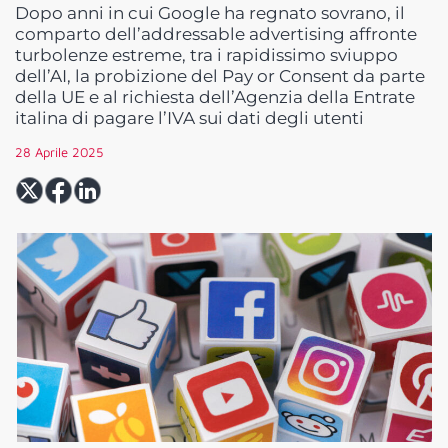
Dopo anni in cui Google ha regnato sovrano, il
comparto dell’addressable advertising affronte
turbolenze estreme, tra i rapidissimo sviuppo
dell’AI, la probizione del Pay or Consent da parte
della UE e al richiesta dell’Agenzia della Entrate
italina di pagare l’IVA sui dati degli utenti
28 Aprile 2025