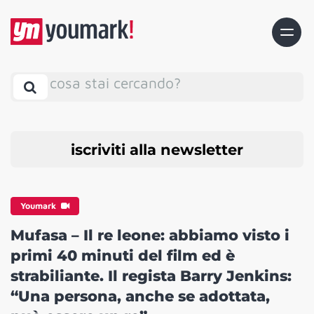
cosa stai cercando?
iscriviti alla newsletter
Youmark
Mufasa – Il re leone: abbiamo visto i
primi 40 minuti del film ed è
strabiliante. Il regista Barry Jenkins:
“Una persona, anche se adottata,