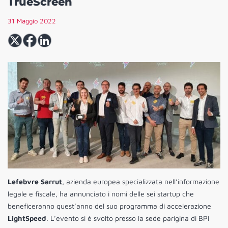
TrueScreen
31 Maggio 2022
Lefebvre Sarrut
, azienda europea specializzata nell’informazione
legale e fiscale, ha annunciato i nomi delle sei startup che
beneficeranno quest’anno del suo programma di accelerazione
LightSpeed
. L’evento si è svolto presso la sede parigina di BPI