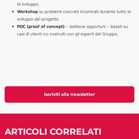
di sviluppo,
Workshop
su problemi concreti incontrati durante tutto lo
sviluppo del progetto
POC (proof of concept)
– laddove opportuni – basati su
casi di utenti co-costruiti con gli esperti del Gruppo.
iscriviti alla newsletter
ARTICOLI CORRELATI