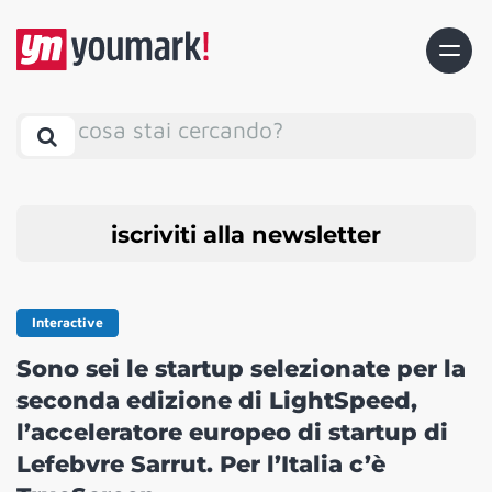
cosa stai cercando?
iscriviti alla newsletter
Interactive
Sono sei le startup selezionate per la
seconda edizione di LightSpeed,
l’acceleratore europeo di startup di
Lefebvre Sarrut. Per l’Italia c’è