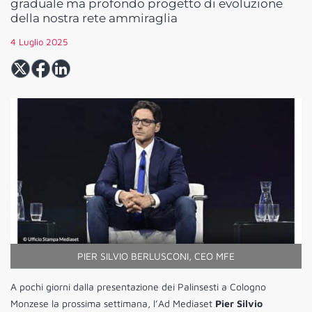
graduale ma profondo progetto di evoluzione
della nostra rete ammiraglia
4 Luglio 2025
PIER SILVIO BERLUSCONI, CEO MFE
A pochi giorni dalla presentazione dei Palinsesti a Cologno
Monzese la prossima settimana, l’Ad Mediaset
Pier Silvio