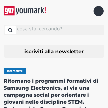
cosa stai cercando?
iscriviti alla newsletter
Interactive
Ritornano i programmi formativi di
Samsung Electronics, al via una
campagna social per orientare i
giovani nelle discipline STEM.