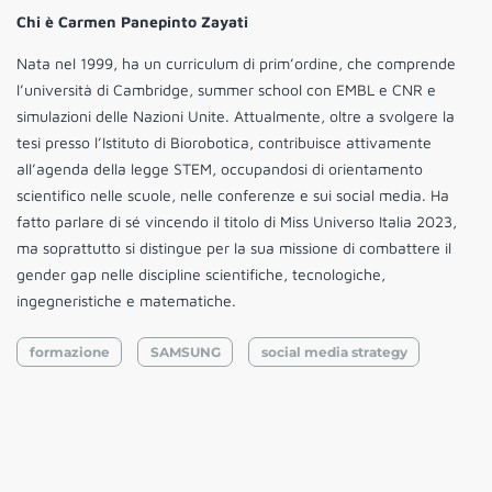
Chi è Carmen Panepinto Zayati
Nata nel 1999, ha un curriculum di prim’ordine, che comprende
l’università di Cambridge, summer school con EMBL e CNR e
simulazioni delle Nazioni Unite. Attualmente, oltre a svolgere la
tesi presso l’Istituto di Biorobotica, contribuisce attivamente
all’agenda della legge STEM, occupandosi di orientamento
scientifico nelle scuole, nelle conferenze e sui social media. Ha
fatto parlare di sé vincendo il titolo di Miss Universo Italia 2023,
ma soprattutto si distingue per la sua missione di combattere il
gender gap nelle discipline scientifiche, tecnologiche,
ingegneristiche e matematiche.
formazione
SAMSUNG
social media strategy