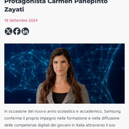
Protagonista Carmen Panepinto
Zayati
19 Settembre 2024
In occasione del nuovo anno scolastico e accademico, Samsung
conferma il proprio impegno nella formazione e nella diffusione
delle competenze digitali dei giovani in Italia attraverso il suo