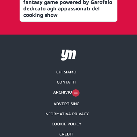
fantasy game powered by Garofalo
dedicato agli appassionati del
cooking show
CHI SIAMO
CONTATTI
ARCHIVIO
ADVERTISING
INFORMATIVA PRIVACY
COOKIE POLICY
CREDIT