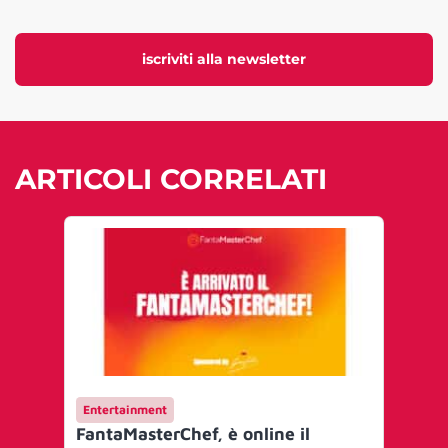
iscriviti alla newsletter
ARTICOLI CORRELATI
Entertainment
FantaMasterChef, è online il