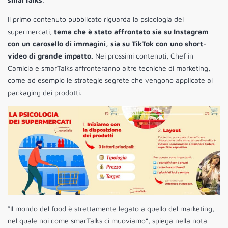
Il primo contenuto pubblicato riguarda la psicologia dei
supermercati,
tema che è stato affrontato sia su Instagram
con un carosello di immagini, sia su TikTok con uno short-
video di grande impatto.
Nei prossimi contenuti, Chef in
Camicia e smarTalks affronteranno altre tecniche di marketing,
come ad esempio le strategie segrete che vengono applicate al
packaging dei prodotti.
“Il mondo del food è strettamente legato a quello del marketing,
nel quale noi come smarTalks ci muoviamo”, spiega nella nota