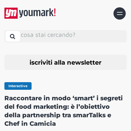
cosa stai cercando?
iscriviti alla newsletter
Interactive
Raccontare in modo ‘smart’ i segreti
del food marketing: è l’obiettivo
della partnership tra smarTalks e
Chef in Camicia