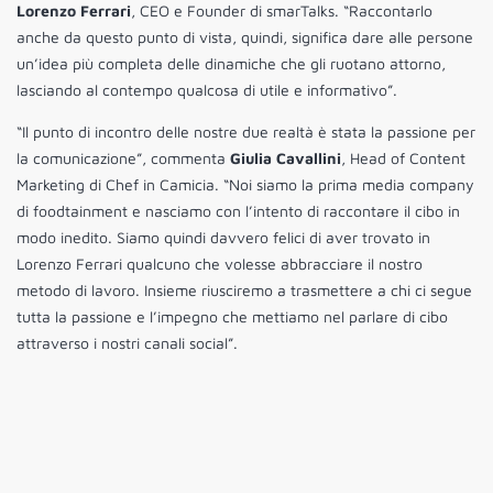
Lorenzo Ferrari
, CEO e Founder di smarTalks. “Raccontarlo
anche da questo punto di vista, quindi, significa dare alle persone
un’idea più completa delle dinamiche che gli ruotano attorno,
lasciando al contempo qualcosa di utile e informativo”.
“Il punto di incontro delle nostre due realtà è stata la passione per
la comunicazione”, commenta
Giulia Cavallini
, Head of Content
Marketing di Chef in Camicia. “Noi siamo la prima media company
di foodtainment e nasciamo con l’intento di raccontare il cibo in
modo inedito. Siamo quindi davvero felici di aver trovato in
Lorenzo Ferrari qualcuno che volesse abbracciare il nostro
metodo di lavoro. Insieme riusciremo a trasmettere a chi ci segue
tutta la passione e l’impegno che mettiamo nel parlare di cibo
attraverso i nostri canali social”.