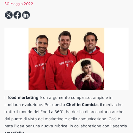
30 Maggio 2022
Il
food marketing
è un argomento complesso, ampio e in
continua evoluzione. Per questo
Chef in Camicia
, il media che
tratta il mondo del Food a 360°, ha deciso di raccontarlo anche
dal punto di vista del marketing e della comunicazione. Così è
nata l’idea per una nuova rubrica, in collaborazione con l’agenzia
smarTalks
.