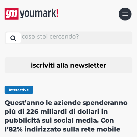
cosa stai cercando?
iscriviti alla newsletter
Interactive
Quest’anno le aziende spenderanno
più di 226 miliardi di dollari in
pubblicità sui social media. Con
l’82% indirizzato sulla rete mobile