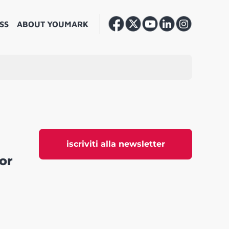
SS
ABOUT YOUMARK
iscriviti alla newsletter
tor