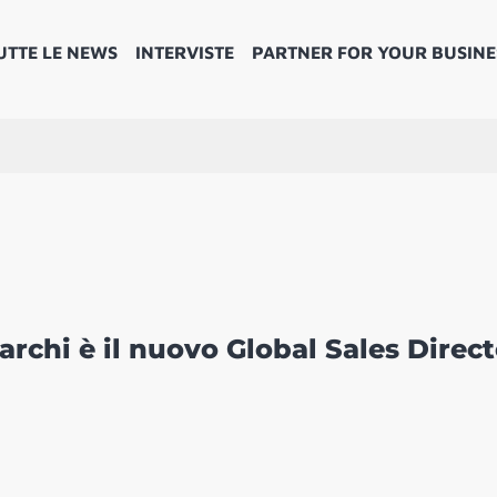
UTTE LE NEWS
INTERVISTE
PARTNER FOR YOUR BUSINE
chi è il nuovo Global Sales Direc