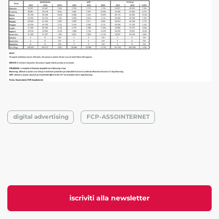
digital advertising
FCP-ASSOINTERNET
iscriviti alla newsletter