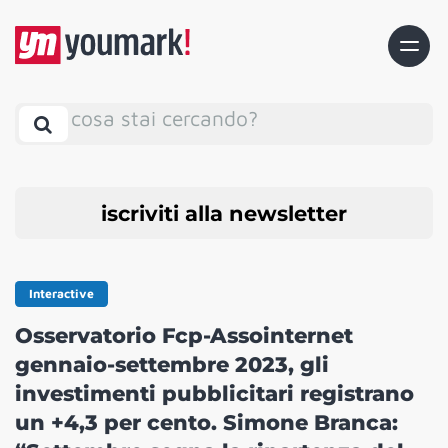
cosa stai cercando?
iscriviti alla newsletter
Interactive
Osservatorio Fcp-Assointernet
gennaio-settembre 2023, gli
investimenti pubblicitari registrano
un +4,3 per cento. Simone Branca: