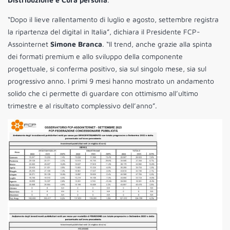
“Dopo il lieve rallentamento di luglio e agosto, settembre registra
la ripartenza del digital in Italia”, dichiara il Presidente FCP-
Assointernet
Simone Branca
. “Il trend, anche grazie alla spinta
dei formati premium e allo sviluppo della componente
progettuale, si conferma positivo, sia sul singolo mese, sia sul
progressivo anno. I primi 9 mesi hanno mostrato un andamento
solido che ci permette di guardare con ottimismo all’ultimo
trimestre e al risultato complessivo dell’anno”.