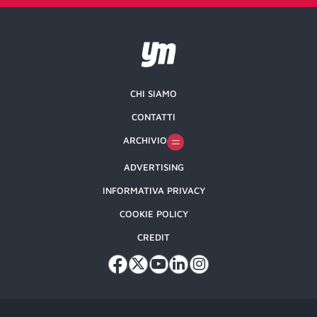
CHI SIAMO
CONTATTI
ARCHIVIO
ADVERTISING
INFORMATIVA PRIVACY
COOKIE POLICY
CREDIT