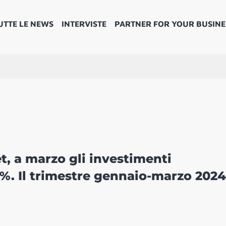
UTTE LE NEWS
INTERVISTE
PARTNER FOR YOUR BUSINE
t, a marzo gli investimenti
%. Il trimestre gennaio-marzo 2024