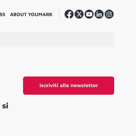
SS
ABOUT YOUMARK
iscriviti alla newsletter
 si