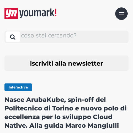
cosa stai cercando?
iscriviti alla newsletter
Interactive
Nasce ArubaKube, spin-off del
Politecnico di Torino e nuovo polo di
eccellenza per lo sviluppo Cloud
Native. Alla guida Marco Mangiulli