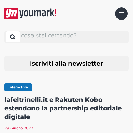
cosa stai cercando?
iscriviti alla newsletter
Interactive
lafeltrinelli.it e Rakuten Kobo
estendono la partnership editoriale
digitale
29 Giugno 2022