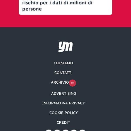
rischio per i dati di milioni di
persone
CHI SIAMO
CONTATTI
ARCHIVIO
ADVERTISING
INFORMATIVA PRIVACY
COOKIE POLICY
CREDIT