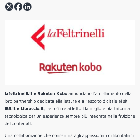
lafeltrinelli.it e Rakuten Kobo
annunciano l’ampliamento della
loro partnership dedicata alla lettura e all’ascolto digitale ai siti
IBS.it e Libraccio.it
, per offrire ai lettori la migliore piattaforma
tecnologica per un’esperienza sempre più integrata nella fruizione
dei contenuti.
Una collaborazione che consentirà agli appassionati di libri italiani