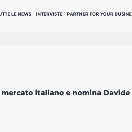
UTTE LE NEWS
INTERVISTE
PARTNER FOR YOUR BUSINE
el mercato italiano e nomina Davide