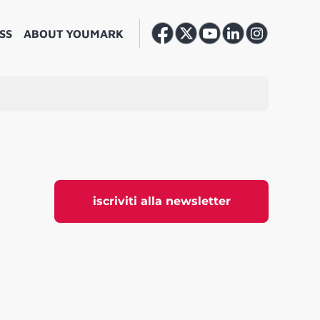
SS
ABOUT YOUMARK
iscriviti alla newsletter