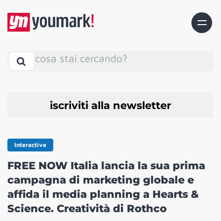
cosa stai cercando?
iscriviti alla newsletter
Interactive
FREE NOW Italia lancia la sua prima
campagna di marketing globale e
affida il media planning a Hearts &
Science. Creatività di Rothco