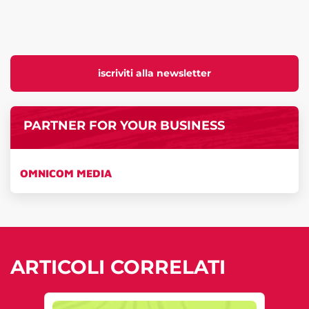
iscriviti alla newsletter
PARTNER FOR YOUR BUSINESS
OMNICOM MEDIA
ARTICOLI CORRELATI