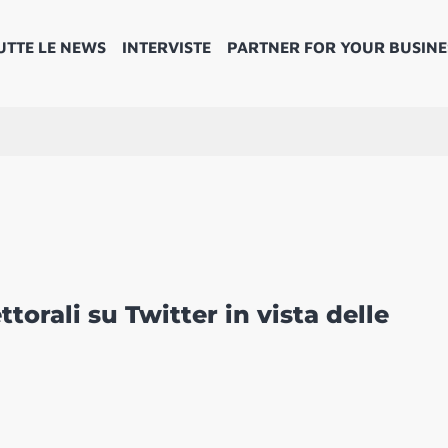
UTTE LE NEWS
INTERVISTE
PARTNER FOR YOUR BUSINE
ttorali su Twitter in vista delle