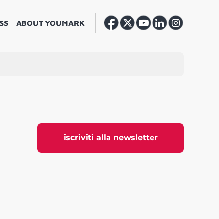
SS
ABOUT YOUMARK
iscriviti alla newsletter