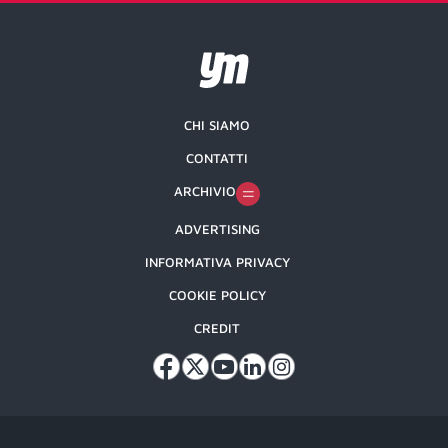
CHI SIAMO
CONTATTI
ARCHIVIO
ADVERTISING
INFORMATIVA PRIVACY
COOKIE POLICY
CREDIT