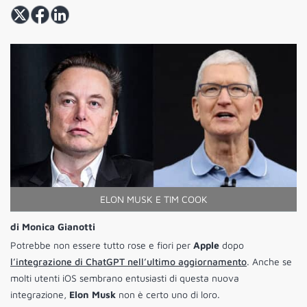
ELON MUSK E TIM COOK
di Monica Gianotti
Potrebbe non essere tutto rose e fiori per
Apple
dopo
l’integrazione di ChatGPT nell’ultimo aggiornamento
. Anche se
molti utenti iOS sembrano entusiasti di questa nuova
integrazione,
Elon Musk
non è certo uno di loro.