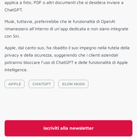
applica a foto, PDF o altri documenti che si desidera inviare a
ChatGPT.
Musk, tuttavia, preferirebbe che le funzionalità di OpenAI
rimanessero all’interno di un’app dedicata e non siano integrate
con Siri.
Apple, dal canto suo, ha ribadito il suo impegno nella tutela della
privacy e della sicurezza, suggerendo che i clienti aziendali
potranno bloccare l’uso di ChatGPT e delle funzionalità di Apple
Intelligence.
APPLE
CHATGPT
ELON MUSK
iscriviti alla newsletter