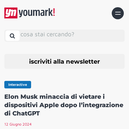
cosa stai cercando?
iscriviti alla newsletter
Interactive
Elon Musk minaccia di vietare i
dispositivi Apple dopo l’integrazione
di ChatGPT
12 Giugno 2024