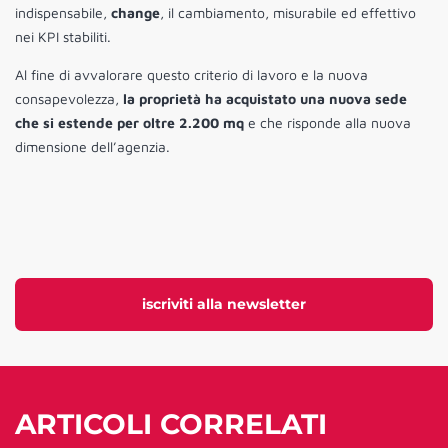
indispensabile,
change
, il cambiamento, misurabile ed effettivo
nei KPI stabiliti.
Al fine di avvalorare questo criterio di lavoro e la nuova
consapevolezza,
la proprietà ha acquistato una nuova sede
che si estende per oltre 2.200 mq
e che risponde alla nuova
dimensione dell’agenzia.
iscriviti alla newsletter
ARTICOLI CORRELATI