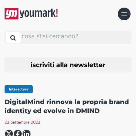
cosa stai cercando?
iscriviti alla newsletter
Interactive
DigitalMind rinnova la propria brand
identity ed evolve in DMIND
22 Settembre 2022