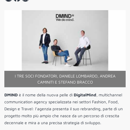
I TRE SOCI FONDATORI, DANIELE LOMBARDO, ANDREA
CAMINITI E STEFANO BRACCO
DMIND
è il nome della nuova pelle di
DigitalMind
, multichannel
communication agency specializzata nei settori Fashion, Food,
Design e Travel: l’agenzia presenta il suo rebranding, parte di un
progetto molto più ampio che nasce da un percorso di crescita
decennale e mira a una precisa strategia di sviluppo.