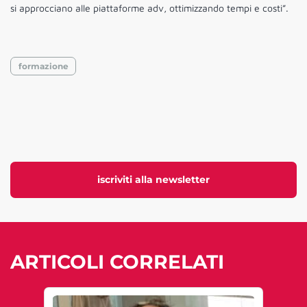
si approcciano alle piattaforme adv, ottimizzando tempi e costi”.
formazione
iscriviti alla newsletter
ARTICOLI CORRELATI