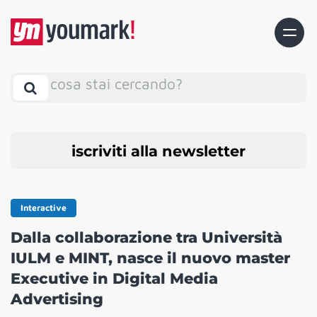
cosa stai cercando?
iscriviti alla newsletter
Interactive
Dalla collaborazione tra Università
IULM e MINT, nasce il nuovo master
Executive in Digital Media
Advertising