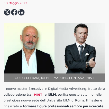
30 Maggio 2022
GUIDO DI FRAIA, IULM E MASSIMO FONTANA, MINT
Il nuovo master Executive in Digital Media Advertising, frutto della
collaborazione tra
MINT
e
IULM
, partirà questo autunno nella
prestigiosa nuova sede dell’Università IULM di Roma. Il master è
finalizzato a
formare figure professionali sempre più ricercate