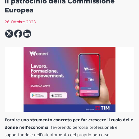
il patrocinio della Commissione
Europea
26 Ottobre 2023
Fornire uno strumento concreto per far crescere il ruolo delle
donne nell’economia
, favorendo percorsi professionali e
supportandole nell’orientamento del proprio percorso