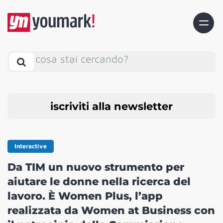
cosa stai cercando?
iscriviti alla newsletter
Interactive
Da TIM un nuovo strumento per
aiutare le donne nella ricerca del
lavoro. È Women Plus, l’app
realizzata da Women at Business con