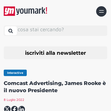
cosa stai cercando?
iscriviti alla newsletter
Interactive
Comcast Advertising, James Rooke è
il nuovo Presidente
8 Luglio 2022