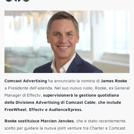
Comcast Advertising
ha annunciato la nomina di
James Rooke
a Presidente dell’azienda. Nel suo nuovo ruolo, Rooke, ex General
Manager di Effectv,
supervisionerà la gestione quotidiana
della Divisione Advertising di Comcast Cable, che include
FreeWheel, Effectv e AudienceXpress.
Rooke sostituisce Marcien Jenckes
, che è stato recentemente
scelto per guidare la nuova joint venture tra Charter e Comcast