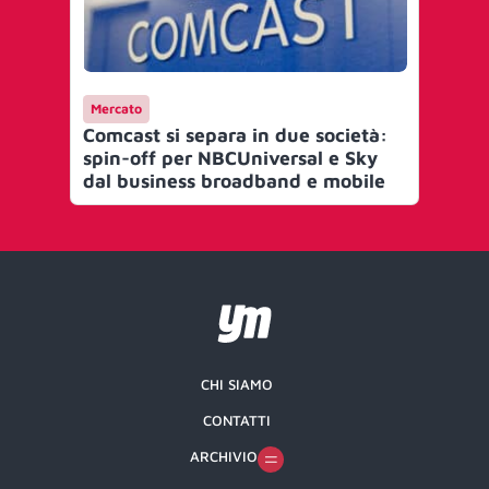
Mercato
Comcast si separa in due società:
spin-off per NBCUniversal e Sky
dal business broadband e mobile
CHI SIAMO
CONTATTI
ARCHIVIO