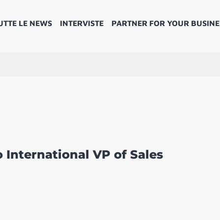
UTTE LE NEWS
INTERVISTE
PARTNER FOR YOUR BUSINE
o International VP of Sales