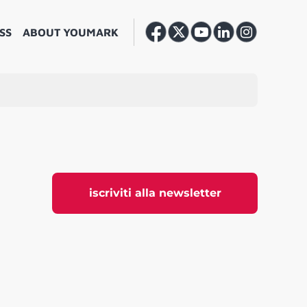
SS
ABOUT YOUMARK
iscriviti alla newsletter