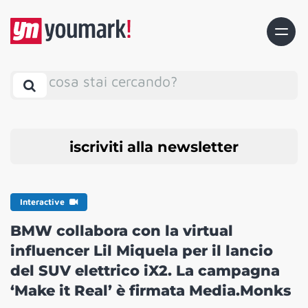
cosa stai cercando?
iscriviti alla newsletter
Interactive
BMW collabora con la virtual
influencer Lil Miquela per il lancio
del SUV elettrico iX2. La campagna
‘Make it Real’ è firmata Media.Monks