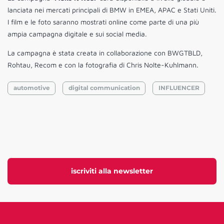
lanciata nei mercati principali di BMW in EMEA, APAC e Stati Uniti.
I film e le foto saranno mostrati online come parte di una più
ampia campagna digitale e sui social media.
La campagna è stata creata in collaborazione con BWGTBLD,
Rohtau, Recom e con la fotografia di Chris Nolte-Kuhlmann.
automotive
digital communication
INFLUENCER
iscriviti alla newsletter