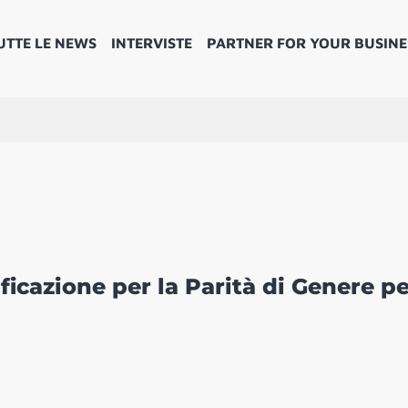
UTTE LE NEWS
INTERVISTE
PARTNER FOR YOUR BUSINE
ficazione per la Parità di Genere p