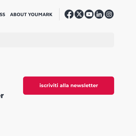
SS
ABOUT YOUMARK
iscriviti alla newsletter
er