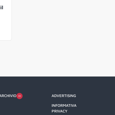
il
ARCHIVIO
ADVERTISING
INFORMATIVA
PRIVACY