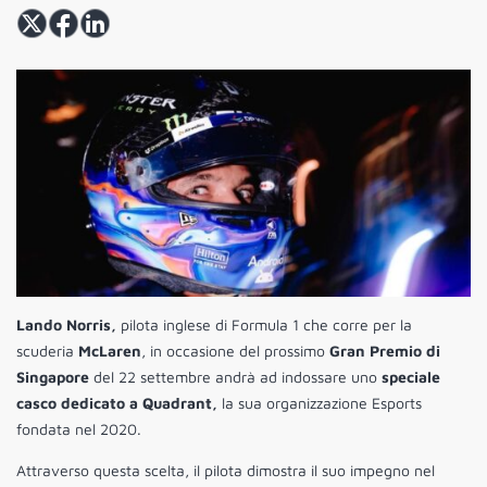
Lando Norris,
pilota inglese di Formula 1 che corre per la
scuderia
McLaren
, in occasione del prossimo
Gran Premio di
Singapore
del 22 settembre andrà ad indossare uno
speciale
casco dedicato a Quadrant,
la sua organizzazione Esports
fondata nel 2020.
Attraverso questa scelta, il pilota dimostra il suo impegno nel