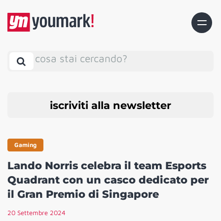
cosa stai cercando?
iscriviti alla newsletter
Gaming
Lando Norris celebra il team Esports
Quadrant con un casco dedicato per
il Gran Premio di Singapore
20 Settembre 2024