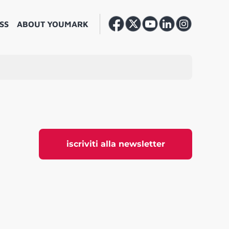
SS
ABOUT YOUMARK
iscriviti alla newsletter