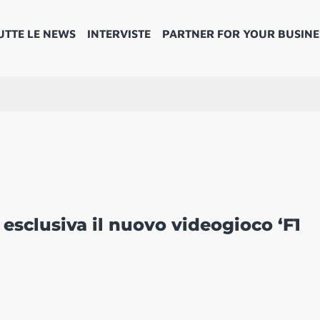
UTTE LE NEWS
INTERVISTE
PARTNER FOR YOUR BUSINE
n esclusiva il nuovo videogioco ‘F1