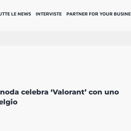
UTTE LE NEWS
INTERVISTE
PARTNER FOR YOUR BUSINE
sunoda celebra ‘Valorant’ con uno
elgio