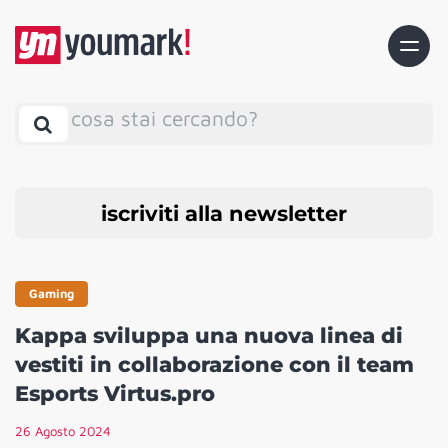
cosa stai cercando?
iscriviti alla newsletter
Gaming
Kappa sviluppa una nuova linea di
vestiti in collaborazione con il team
Esports Virtus.pro
26 Agosto 2024