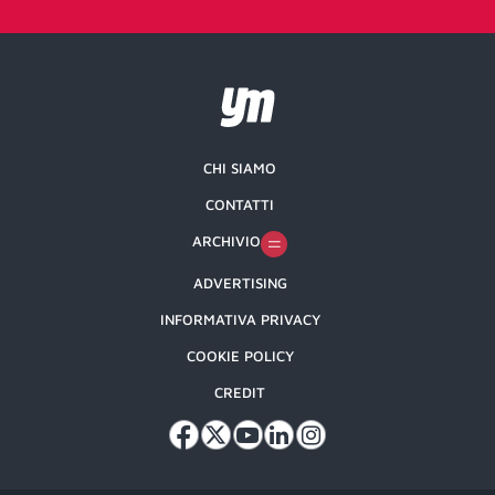
CHI SIAMO
CONTATTI
ARCHIVIO
ADVERTISING
INFORMATIVA PRIVACY
COOKIE POLICY
CREDIT