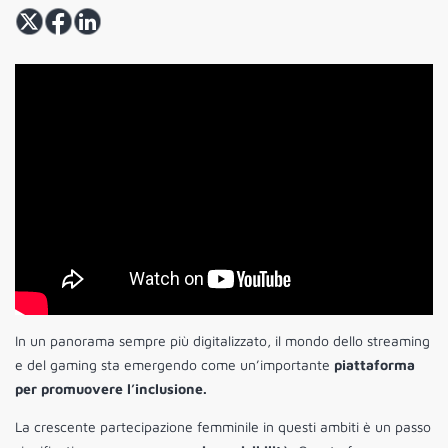
In un panorama sempre più digitalizzato, il mondo dello streaming
e del gaming sta emergendo come un’importante
piattaforma
per promuovere l’inclusione.
La crescente partecipazione femminile in questi ambiti è un passo