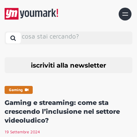
cosa stai cercando?
iscriviti alla newsletter
Gaming
Gaming e streaming: come sta
crescendo l’inclusione nel settore
videoludico?
19 Settembre 2024