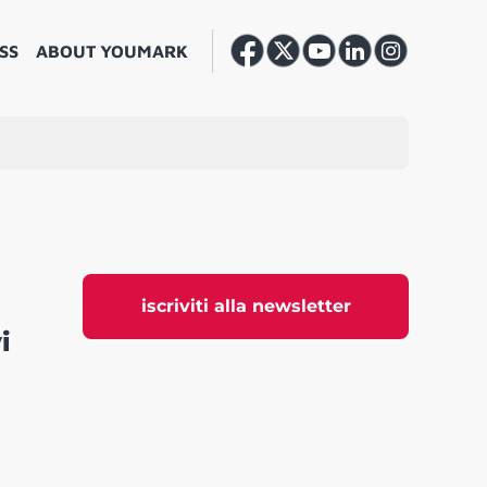
SS
ABOUT YOUMARK
iscriviti alla newsletter
i