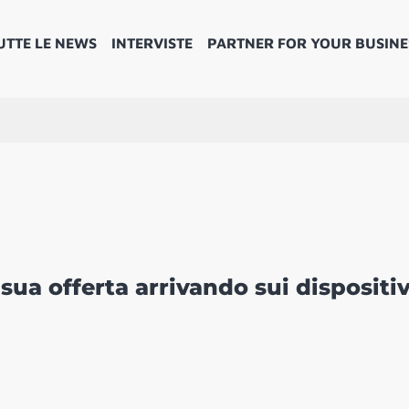
UTTE LE NEWS
INTERVISTE
PARTNER FOR YOUR BUSINE
ua offerta arrivando sui dispositiv