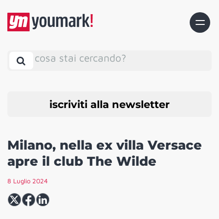
cosa stai cercando?
iscriviti alla newsletter
Milano, nella ex villa Versace
apre il club The Wilde
8 Luglio 2024