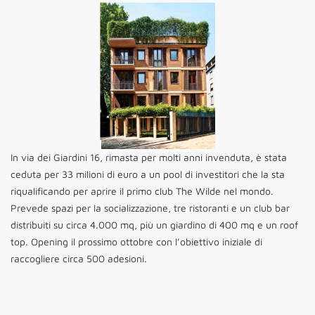
In via dei Giardini 16, rimasta per molti anni invenduta, è stata
ceduta per 33 milioni di euro a un pool di investitori che la sta
riqualificando per aprire il primo club The Wilde nel mondo.
Prevede spazi per la socializzazione, tre ristoranti e un club bar
distribuiti su circa 4.000 mq, più un giardino di 400 mq e un roof
top. Opening il prossimo ottobre con l’obiettivo iniziale di
raccogliere circa 500 adesioni.