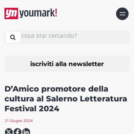
cosa stai cercando?
iscriviti alla newsletter
D’Amico promotore della
cultura al Salerno Letteratura
Festival 2024
21 Giugno 2024