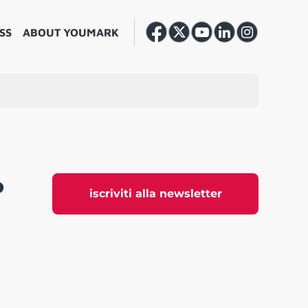
SS
ABOUT YOUMARK
o
iscriviti alla newsletter