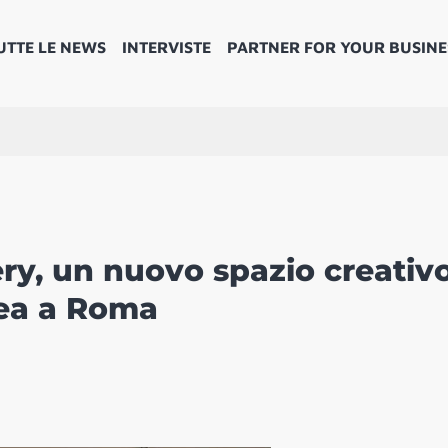
UTTE LE NEWS
INTERVISTE
PARTNER FOR YOUR BUSINE
ery, un nuovo spazio creativ
nea a Roma