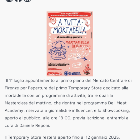
Il 1° luglio appuntamento al primo piano del Mercato Centrale di
Firenze per l’apertura del primo Temporary Store dedicato alla
mortadella con un programma di attività, tra le quali la
Masterclass del mattino, che rientra nel programma Deli Meat
Academy, riservata a giornalisti e influencer, e lo Showcooking,
aperto al pubblico, alle ore 13:00, previa iscrizione, entrambi a
cura di Daniele Reponi.
Il Temporary Store resterà aperto fino al 12 gennaio 2025.