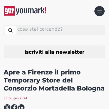
cosa stai cercando?
iscriviti alla newsletter
Apre a Firenze il primo
Temporary Store del
Consorzio Mortadella Bologna
28 Giugno 2024