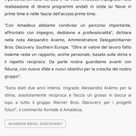
realizzazione di diversi programmi andati in onda su Nove in
prime time e nelle fascia dell’access prime time.
“Con Amadeus abbiamo condiviso un percorso importante,
affrontato con impegno, dedizione e professionalità”, dichiara
nella nota Alessandro Araimo, Amministratore DelegatoWarner
Bros. Discovery Southern Europe. “Oltre al valore del lavoro fatto
insieme resta un rapporto, anche personale, basato sulla stima e
il rispetto reciproco. Da parte nostra guardiamo avanti con
fiducia, con nuove sfide e nuovi obiettivi per la crescita del nostro
gruppo”.
“Sono stati due anni intensi, ringrazio Alessandro Araimo per la
stima, assolutamente reciproca e faccio un grosso in bocca al
lupo a tutto il gruppo Warner Bros. Discovery per i progetti
futuri”, il commento formale d Amadeus
.
WARNER BROS. DISCOVERY