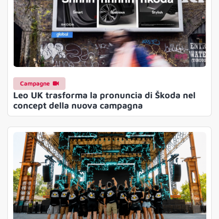
Campagne
Leo UK trasforma la pronuncia di Škoda nel
concept della nuova campagna