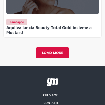
Campagne
Aquilea lancia Beauty Total Gold insieme a
Mustard
LOAD MORE
CHI SIAMO
CONTATTI