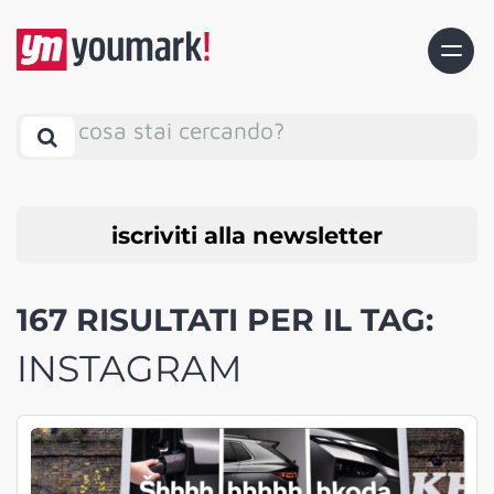
cosa stai cercando?
iscriviti alla newsletter
167 RISULTATI PER IL TAG:
INSTAGRAM