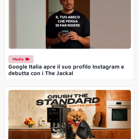
Media
Google Italia apre il suo profilo Instagram e
debutta con i The Jackal