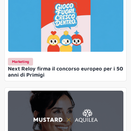
Marketing
Next Reloy firma il concorso europeo per i 50
anni di Primigi