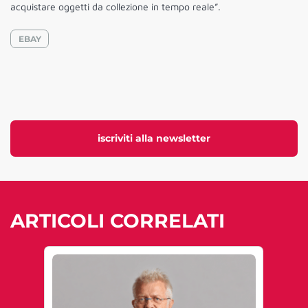
acquistare oggetti da collezione in tempo reale”.
EBAY
iscriviti alla newsletter
ARTICOLI CORRELATI