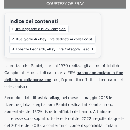
COURTESY OF EBAY
Indice dei contenuti
Tra leggende e nuovi campioni
Due giorni di eBay Live dedicati ai collezionisti
Lorenzo Leonardi, eBay Live Category Lead IT
La notizia che Panini, che dal 1970 realizza gli album ufficiali dei
Campionati Mondiali di calcio, e la FIFA
hanno annunciato la fine
della loro collaborazione
ha già prodotto effetti sul mercato del
collezionismo.
Secondo i dati diffusi da
eBay
, nel mese di maggio 2026 le
ricerche globali degli album Panini dedicati ai Mondiali sono
aumentate del 180% rispetto all’inizio dell’anno. A trainare
l’interesse sono soprattutto le edizioni del 2022, seguite da quelle
del 2014 e del 2010, a conferma di come disponibilità limitata,