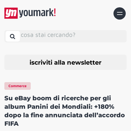
cosa stai cercando?
iscriviti alla newsletter
Commerce
Su eBay boom di ricerche per gli
album Panini dei Mondiali: +180%
dopo la fine annunciata dell’accordo
FIFA