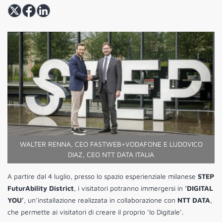
WALTER RENNA, CEO FASTWEB+VODAFONE E LUDOVICO
DIAZ, CEO NTT DATA ITALIA
A partire dal 4 luglio, presso lo spazio esperienziale milanese
STEP
FuturAbility District
, i visitatori potranno immergersi in
‘DIGITAL
YOU’
, un’installazione realizzata in collaborazione con
NTT DATA
,
che permette ai visitatori di creare il proprio ‘Io Digitale’.