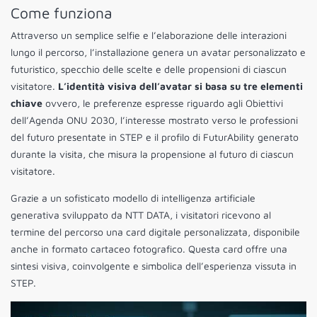
Come funziona
Attraverso un semplice selfie e l’elaborazione delle interazioni
lungo il percorso, l’installazione genera un avatar personalizzato e
futuristico, specchio delle scelte e delle propensioni di ciascun
visitatore.
L’identità visiva dell’avatar si basa su tre elementi
chiave
ovvero, le preferenze espresse riguardo agli Obiettivi
dell’Agenda ONU 2030, l’interesse mostrato verso le professioni
del futuro presentate in STEP e il profilo di FuturAbility generato
durante la visita, che misura la propensione al futuro di ciascun
visitatore.
Grazie a un sofisticato modello di intelligenza artificiale
generativa sviluppato da NTT DATA, i visitatori ricevono al
termine del percorso una card digitale personalizzata, disponibile
anche in formato cartaceo fotografico. Questa card offre una
sintesi visiva, coinvolgente e simbolica dell’esperienza vissuta in
STEP.