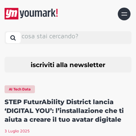
cosa stai cercando?
iscriviti alla newsletter
AI Tech Data
STEP FuturAbility District lancia
‘DIGITAL YOU’: l’installazione che ti
aiuta a creare il tuo avatar digitale
3 Luglio 2025