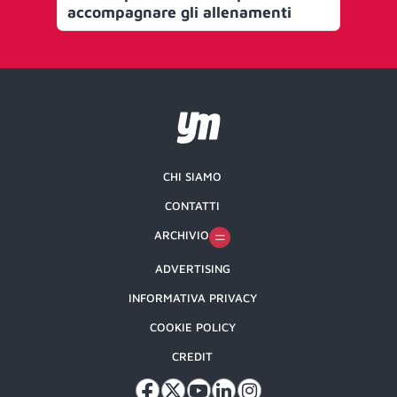
accompagnare gli allenamenti
CHI SIAMO
CONTATTI
ARCHIVIO
ADVERTISING
INFORMATIVA PRIVACY
COOKIE POLICY
CREDIT