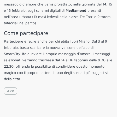
messaggio d’amore che verrà proiettato, nelle giornate del 14, 15
e 16 febbraio, sugli schermi digitali di
Mediamond
presenti
nell’area urbana (13 maxi ledwall nella piazza Tre Torri e 9 totem
bifacciali nel parco).
Come partecipare
Partecipare è facile anche per chi abita fuori Milano. Dal 3 al 9
febbraio, basta scaricare la nuova versione dell’app di
SmartCityLife e inviare il proprio messaggio d’amore. I messaggi
selezionati verranno trasmessi dal 14 al 16 febbraio dalle 9.30 alle
22.30, offrendo la possibilità di condividere questo momento
magico con il proprio partner in uno degli scenari più suggestivi
della città.
APP