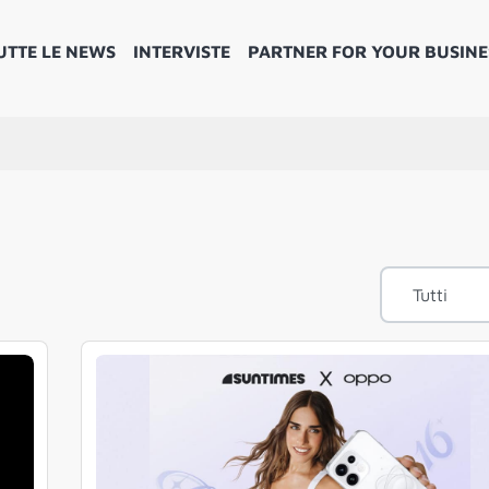
UTTE LE NEWS
INTERVISTE
PARTNER FOR YOUR BUSINE