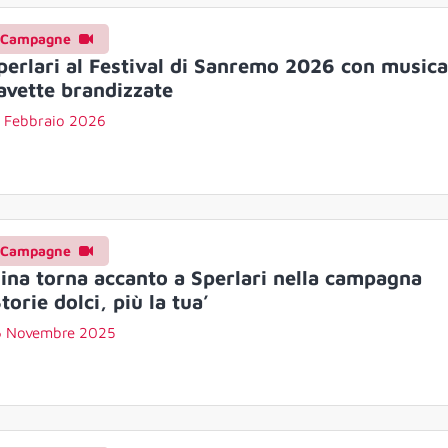
Campagne
perlari al Festival di Sanremo 2026 con musica
avette brandizzate
 Febbraio 2026
Campagne
ina torna accanto a Sperlari nella campagna
Storie dolci, più la tua’
6 Novembre 2025