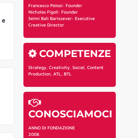
Francesco Pelosi: Founder
Nicholas Figoli: Founder
Selmi Bali Barissever: Executive
 e
Creative Director
COMPETENZE
Strategy, Creativity, Social, Content
Production, ATL, BTL
CONOSCIAMOCI
ANNO DI FONDAZIONE
2006