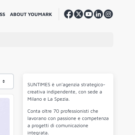
SS
ABOUT YOUMARK
SUNTIMES è un’agenzia strategico-
creativa indipendente, con sede a
Milano e La Spezia.
Conta oltre 70 professionisti che
lavorano con passione e competenza
a progetti di comunicazione
integrata.