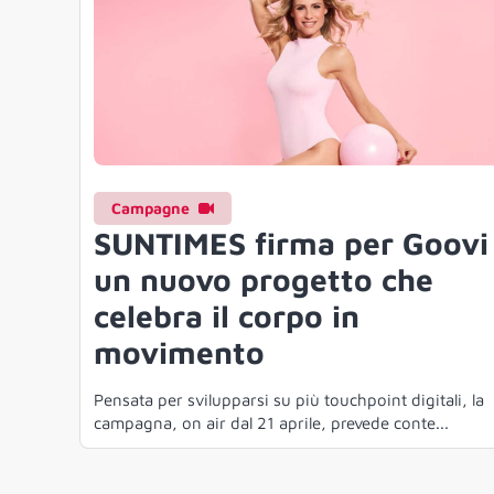
Campagne
SUNTIMES firma per Goovi
un nuovo progetto che
celebra il corpo in
movimento
Pensata per svilupparsi su più touchpoint digitali, la
campagna, on air dal 21 aprile, prevede conte...