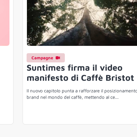
Campagne
Suntimes firma il video
manifesto di Caffè Bristot
Il nuovo capitolo punta a rafforzare il posizionament
brand nel mondo del caffè, mettendo al ce...