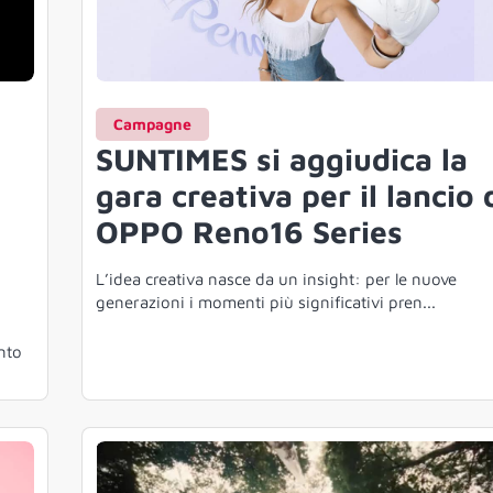
Campagne
,
SUNTIMES si aggiudica la
gara creativa per il lancio 
OPPO Reno16 Series
L’idea creativa nasce da un insight: per le nuove
generazioni i momenti più significativi pren...
nto