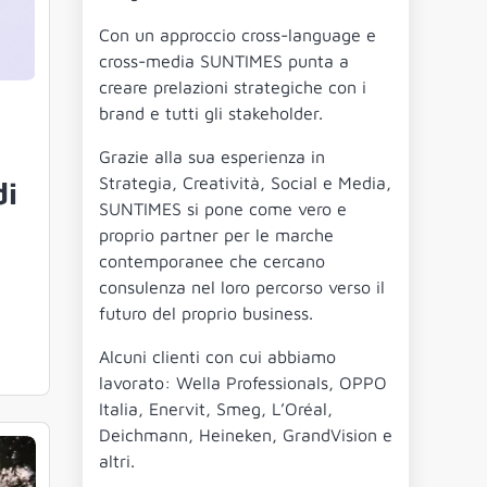
Con un approccio cross-language e
cross-media SUNTIMES punta a
creare prelazioni strategiche con i
brand e tutti gli stakeholder.
Grazie alla sua esperienza in
Strategia, Creatività, Social e Media,
di
SUNTIMES si pone come vero e
proprio partner per le marche
contemporanee che cercano
consulenza nel loro percorso verso il
futuro del proprio business.
Alcuni clienti con cui abbiamo
lavorato: Wella Professionals, OPPO
Italia, Enervit, Smeg, L’Oréal,
Deichmann, Heineken, GrandVision e
altri.