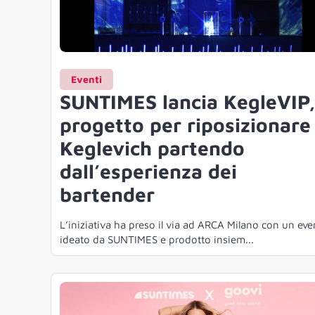
Eventi
SUNTIMES lancia KegleVIP
progetto per riposizionare
Keglevich partendo
dall’esperienza dei
bartender
L’iniziativa ha preso il via ad ARCA Milano con un eve
ideato da SUNTIMES e prodotto insiem...