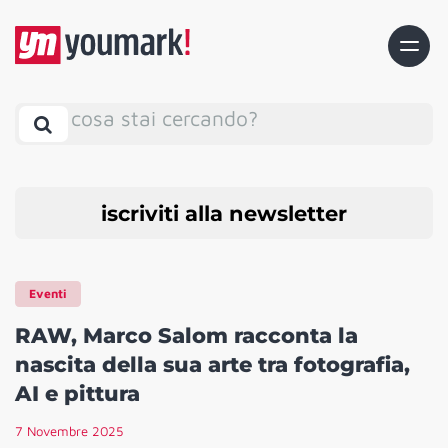
cosa stai cercando?
iscriviti alla newsletter
Eventi
RAW, Marco Salom racconta la
nascita della sua arte tra fotografia,
AI e pittura
7 Novembre 2025