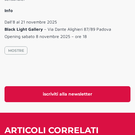
Info
Dall’8 al 21 novembre 2025
Black Light Gallery
– Via Dante Alighieri 87/89 Padova
Opening sabato 8 novembre 2025 – ore 18
MOSTRE
iscriviti alla newsletter
ARTICOLI CORRELATI