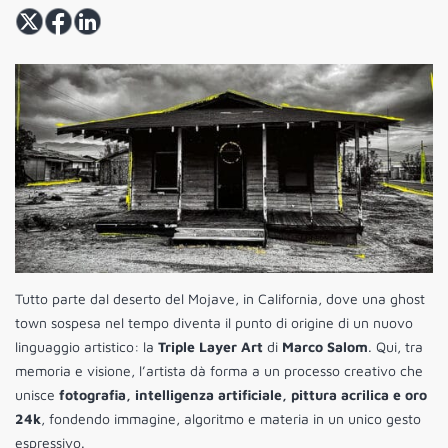
Tutto parte dal deserto del Mojave, in California, dove una ghost
town sospesa nel tempo diventa il punto di origine di un nuovo
linguaggio artistico: la
Triple Layer Art
di
Marco Salom
. Qui, tra
memoria e visione, l’artista dà forma a un processo creativo che
unisce
fotografia, intelligenza artificiale, pittura acrilica e oro
24k
, fondendo immagine, algoritmo e materia in un unico gesto
espressivo.