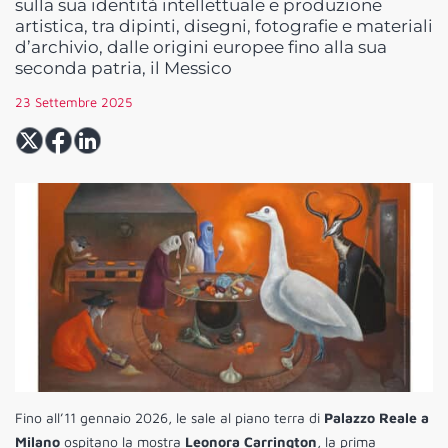
sulla sua identità intellettuale e produzione
artistica, tra dipinti, disegni, fotografie e materiali
d’archivio, dalle origini europee fino alla sua
seconda patria, il Messico
23 Settembre 2025
Fino all’11 gennaio 2026, le sale al piano terra di
Palazzo Reale a
Milano
ospitano la mostra
Leonora Carrington
, la prima