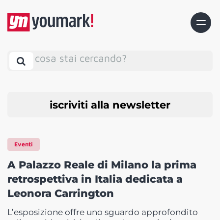
cosa stai cercando?
iscriviti alla newsletter
Eventi
A Palazzo Reale di Milano la prima
retrospettiva in Italia dedicata a
Leonora Carrington
L’esposizione offre uno sguardo approfondito