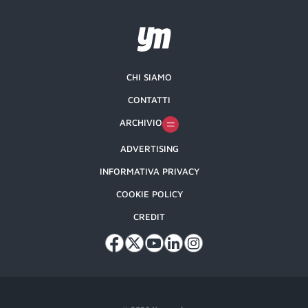
CHI SIAMO
CONTATTI
ARCHIVIO
ADVERTISING
INFORMATIVA PRIVACY
COOKIE POLICY
CREDIT