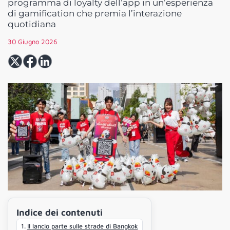
programma di loyalty dell’app in un’esperienza
di gamification che premia l’interazione
quotidiana
30 Giugno 2026
Indice dei contenuti
Il lancio parte sulle strade di Bangkok