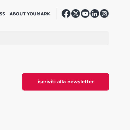
SS
ABOUT YOUMARK
iscriviti alla newsletter