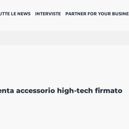
UTTE LE NEWS
INTERVISTE
PARTNER FOR YOUR BUSINE
enta accessorio high-tech firmato