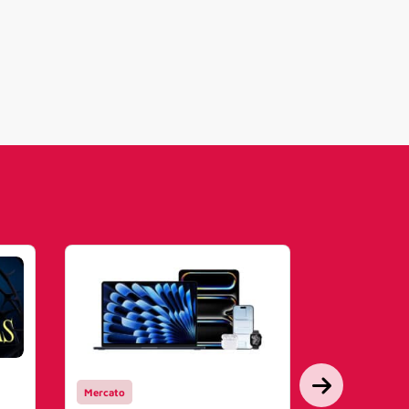
Mercato
Mercato