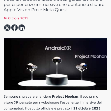
per esperienze immersive che puntano a sfidare
Apple Vision Pro e Meta Quest
16 Ottobre 2025
Samsung si prepara a lanciare
Project Moohan
, il suo primo
visore XR pensato per rivoluzionare l’esperienza immersiva dei
consumatori. Il debutto ufficiale è previsto il
21 ottobre 2025