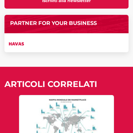
iscriviti alla newsletter
PARTNER FOR YOUR BUSINESS
HAVAS
ARTICOLI CORRELATI