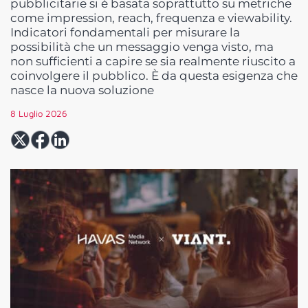
pubblicitarie si è basata soprattutto su metriche
come impression, reach, frequenza e viewability.
Indicatori fondamentali per misurare la
possibilità che un messaggio venga visto, ma
non sufficienti a capire se sia realmente riuscito a
coinvolgere il pubblico. È da questa esigenza che
nasce la nuova soluzione
8 Luglio 2026