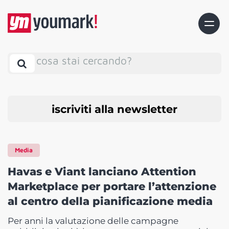
cosa stai cercando?
iscriviti alla newsletter
Media
Havas e Viant lanciano Attention
Marketplace per portare l’attenzione
al centro della pianificazione media
Per anni la valutazione delle campagne