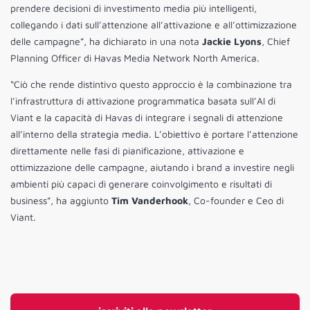
prendere decisioni di investimento media più intelligenti,
collegando i dati sull’attenzione all’attivazione e all’ottimizzazione
delle campagne”, ha dichiarato in una nota
Jackie Lyons
, Chief
Planning Officer di Havas Media Network North America.
“Ciò che rende distintivo questo approccio è la combinazione tra
l’infrastruttura di attivazione programmatica basata sull’AI di
Viant e la capacità di Havas di integrare i segnali di attenzione
all’interno della strategia media. L’obiettivo è portare l’attenzione
direttamente nelle fasi di pianificazione, attivazione e
ottimizzazione delle campagne, aiutando i brand a investire negli
ambienti più capaci di generare coinvolgimento e risultati di
business”, ha aggiunto
Tim Vanderhook
, Co-founder e Ceo di
Viant.