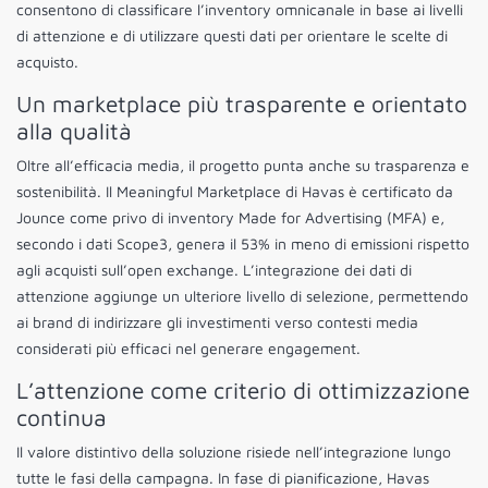
consentono di classificare l’inventory omnicanale in base ai livelli
di attenzione e di utilizzare questi dati per orientare le scelte di
acquisto.
Un marketplace più trasparente e orientato
alla qualità
Oltre all’efficacia media, il progetto punta anche su trasparenza e
sostenibilità. Il Meaningful Marketplace di Havas è certificato da
Jounce come privo di inventory Made for Advertising (MFA) e,
secondo i dati Scope3, genera il 53% in meno di emissioni rispetto
agli acquisti sull’open exchange. L’integrazione dei dati di
attenzione aggiunge un ulteriore livello di selezione, permettendo
ai brand di indirizzare gli investimenti verso contesti media
considerati più efficaci nel generare engagement.
L’attenzione come criterio di ottimizzazione
continua
Il valore distintivo della soluzione risiede nell’integrazione lungo
tutte le fasi della campagna. In fase di pianificazione, Havas