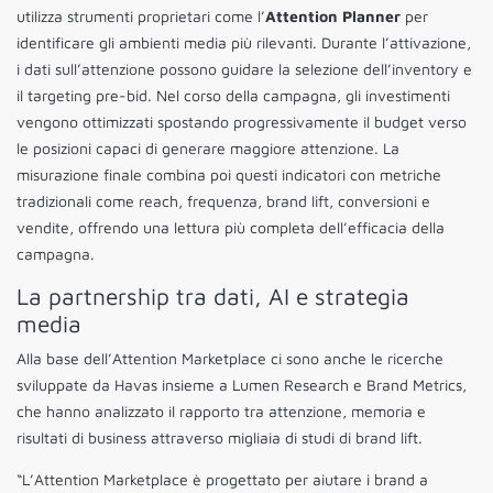
utilizza strumenti proprietari come l’
Attention Planner
per
identificare gli ambienti media più rilevanti. Durante l’attivazione,
i dati sull’attenzione possono guidare la selezione dell’inventory e
il targeting pre-bid. Nel corso della campagna, gli investimenti
vengono ottimizzati spostando progressivamente il budget verso
le posizioni capaci di generare maggiore attenzione. La
misurazione finale combina poi questi indicatori con metriche
tradizionali come reach, frequenza, brand lift, conversioni e
vendite, offrendo una lettura più completa dell’efficacia della
campagna.
La partnership tra dati, AI e strategia
media
Alla base dell’Attention Marketplace ci sono anche le ricerche
sviluppate da Havas insieme a Lumen Research e Brand Metrics,
che hanno analizzato il rapporto tra attenzione, memoria e
risultati di business attraverso migliaia di studi di brand lift.
“L’Attention Marketplace è progettato per aiutare i brand a