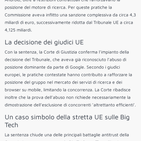
posizione del motore di ricerca. Per queste pratiche la
Commissione aveva inflitto una sanzione complessiva da circa 4,3
miliardi di euro, successivamente ridotta dal Tribunale UE a circa
4,125 miliardi.
La decisione dei giudici UE
Con la sentenza, la Corte di Giustizia conferma l’impianto della
decisione del Tribunale, che aveva già riconosciuto l’abuso di
posizione dominante da parte di Google. Secondo i giudici
europei, le pratiche contestate hanno contribuito a rafforzare la
posizione del gruppo nel mercato dei servizi di ricerca e dei
browser su mobile, limitando la concorrenza. La Corte ribadisce
inoltre che la prova dell’abuso non richiede necessariamente la
dimostrazione dell’esclusione di concorrenti ‘altrettanto efficienti’.
Un caso simbolo della stretta UE sulle Big
Tech
La sentenza chiude una delle principali battaglie antitrust della