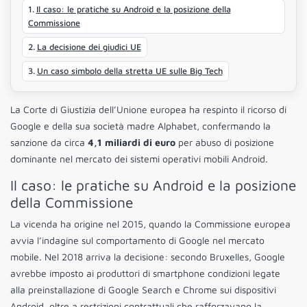
Il caso: le pratiche su Android e la posizione della
Commissione
La decisione dei giudici UE
Un caso simbolo della stretta UE sulle Big Tech
La Corte di Giustizia dell’Unione europea ha respinto il ricorso di
Google e della sua società madre Alphabet, confermando la
sanzione da circa
4,1 miliardi di euro
per abuso di posizione
dominante nel mercato dei sistemi operativi mobili Android.
Il caso: le pratiche su Android e la posizione
della Commissione
La vicenda ha origine nel 2015, quando la Commissione europea
avvia l’indagine sul comportamento di Google nel mercato
mobile. Nel 2018 arriva la decisione: secondo Bruxelles, Google
avrebbe imposto ai produttori di smartphone condizioni legate
alla preinstallazione di Google Search e Chrome sui dispositivi
Android, oltre a restrizioni contrattuali che rafforzavano la