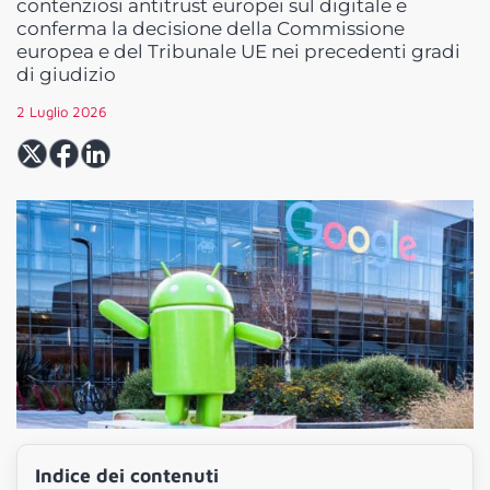
contenziosi antitrust europei sul digitale e
conferma la decisione della Commissione
europea e del Tribunale UE nei precedenti gradi
di giudizio
2 Luglio 2026
Indice dei contenuti