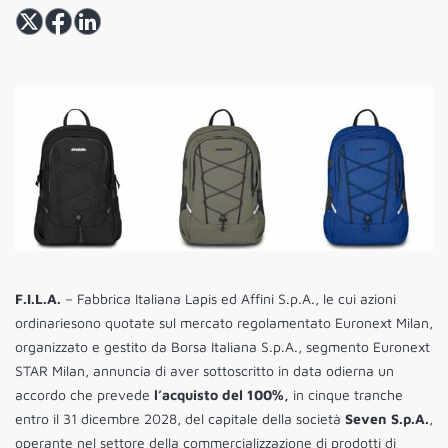
F.I.L.A.
– Fabbrica Italiana Lapis ed Affini S.p.A., le cui azioni
ordinariesono quotate sul mercato regolamentato Euronext Milan,
organizzato e gestito da Borsa Italiana S.p.A., segmento Euronext
STAR Milan, annuncia di aver sottoscritto in data odierna un
accordo che prevede
l’acquisto del 100%,
in cinque tranche
entro il 31 dicembre 2028, del capitale della società
Seven S.p.A.
,
operante nel settore della commercializzazione di prodotti di