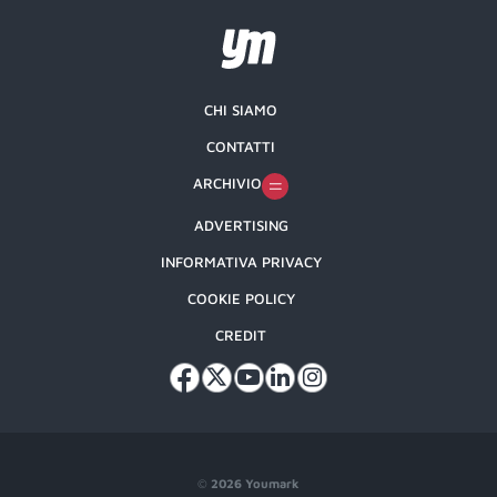
CHI SIAMO
CONTATTI
ARCHIVIO
ADVERTISING
INFORMATIVA PRIVACY
COOKIE POLICY
CREDIT
©
2026 Youmark