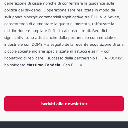
generazione di cassa nonché di confermare la guidance sulla
politica dei dividendi. L’operazione sarà realizzata in modo da
sviluppare sinergie commerciali significative tra F.I.L.A. e Seven,
consentendo di aumentare la quota di mercato, rafforzare la
distribuzione e ampliare l’offerta ai nostri clienti. Benefici
significativi sono attesi anche dalla partnership commerciale e
industriale con DOMS – a seguito della recente acquisizione di una
piccola società indiana specializzata in astucci e zaini – con
l’obiettivo di replicare il successo della partnership F.I.L.A.-DOMS”,
ha spiegato
Massimo Candela,
Ceo F.I.L.A.
iscriviti alla newsletter