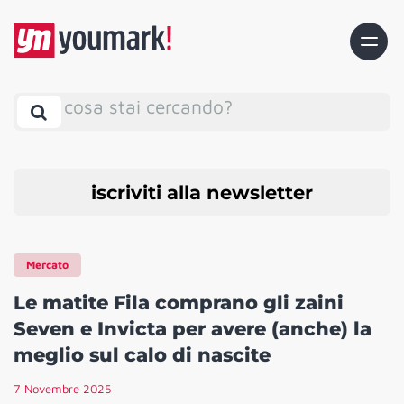
cosa stai cercando?
iscriviti alla newsletter
Mercato
Le matite Fila comprano gli zaini
Seven e Invicta per avere (anche) la
meglio sul calo di nascite
7 Novembre 2025