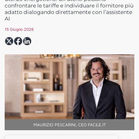
confrontare le tariffe e individuare il fornitore più
adatto dialogando direttamente con l’assistente
AI
15 Giugno 2026
MAURIZIO PESCARINI, CEO FACILE.IT